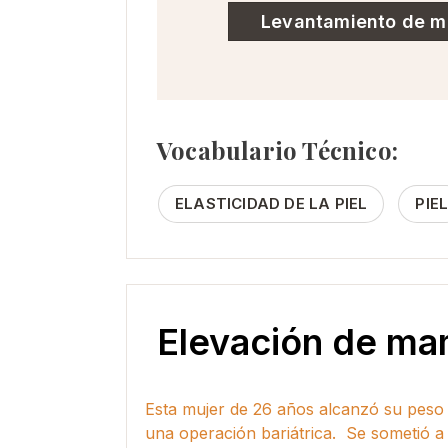
Levantamiento de 
Vocabulario Técnico:
ELASTICIDAD DE LA PIEL
PIE
Elevación de ma
Esta mujer de 26 años alcanzó su peso i
una operación bariátrica. Se sometió 