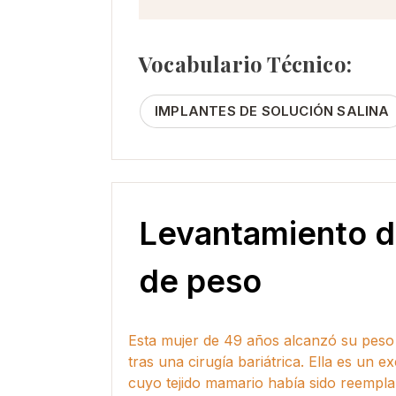
Vocabulario Técnico:
IMPLANTES DE SOLUCIÓN SALINA
Levantamiento d
de peso
Esta mujer de 49 años alcanzó su peso 
tras una cirugía bariátrica. Ella es un 
cuyo tejido mamario había sido reempla