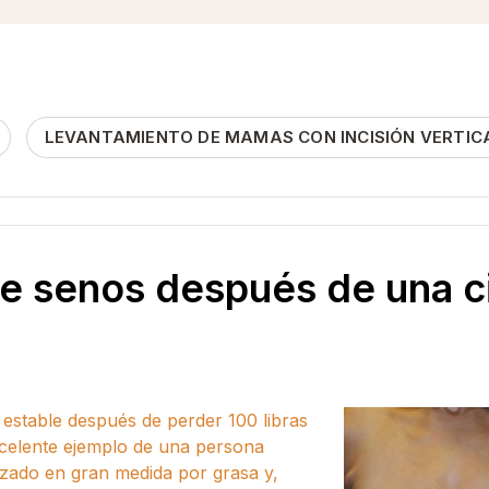
LEVANTAMIENTO DE MAMAS CON INCISIÓN VERTIC
e senos después de una ci
estable después de perder 100 libras
excelente ejemplo de una persona
zado en gran medida por grasa y,