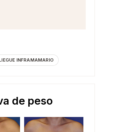
LIEGUE INFRAMAMARIO
va de peso