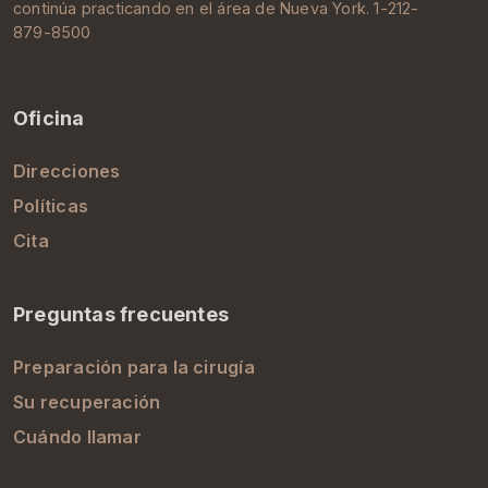
continúa practicando en el área de
Nueva York
. 1-212-
879-8500
Oficina
Direcciones
Políticas
Cita
Preguntas frecuentes
Preparación para la cirugía
Su recuperación
Cuándo llamar