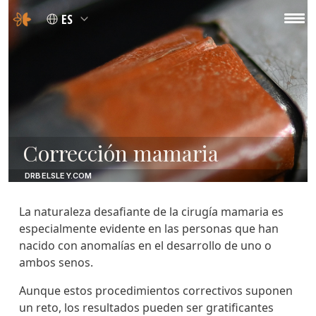
ES
Corrección mamaria
DRBELSLEY.COM
La naturaleza desafiante de la cirugía mamaria es
especialmente evidente en las personas que han
nacido con anomalías en el desarrollo de uno o
ambos senos.
Aunque estos procedimientos correctivos suponen
un reto, los resultados pueden ser gratificantes