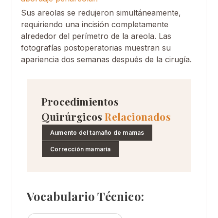
Sus areolas se redujeron simultáneamente,
requiriendo una incisión completamente
alrededor del perímetro de la areola. Las
fotografías postoperatorias muestran su
apariencia dos semanas después de la cirugía.
Procedimientos
Quirúrgicos
Relacionados
Aumento del tamaño de mamas
Corrección mamaria
Vocabulario Técnico: