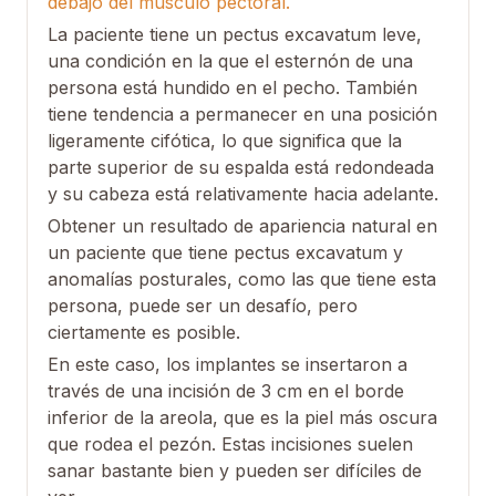
debajo del músculo pectoral.
La paciente tiene un pectus excavatum leve,
una condición en la que el esternón de una
persona está hundido en el pecho. También
tiene tendencia a permanecer en una posición
ligeramente cifótica, lo que significa que la
parte superior de su espalda está redondeada
y su cabeza está relativamente hacia adelante.
Obtener un resultado de apariencia natural en
un paciente que tiene pectus excavatum y
anomalías posturales, como las que tiene esta
persona, puede ser un desafío, pero
ciertamente es posible.
En este caso, los implantes se insertaron a
través de una incisión de 3 cm en el borde
inferior de la areola, que es la piel más oscura
que rodea el pezón. Estas incisiones suelen
sanar bastante bien y pueden ser difíciles de