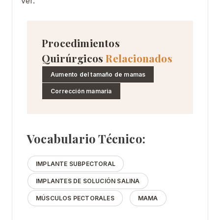
ver.
Procedimientos
Quirúrgicos
Relacionados
Aumento del tamaño de mamas
Corrección mamaria
Vocabulario Técnico:
IMPLANTE SUBPECTORAL
IMPLANTES DE SOLUCIÓN SALINA
MÚSCULOS PECTORALES
MAMA