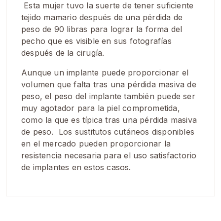
Esta mujer tuvo la suerte de tener suficiente
tejido mamario después de una pérdida de
peso de 90 libras para lograr la forma del
pecho que es visible en sus fotografías
después de la cirugía.
Aunque un implante puede proporcionar el
volumen que falta tras una pérdida masiva de
peso, el peso del implante también puede ser
muy agotador para la piel comprometida,
como la que es típica tras una pérdida masiva
de peso. Los sustitutos cutáneos disponibles
en el mercado pueden proporcionar la
resistencia necesaria para el uso satisfactorio
de implantes en estos casos.