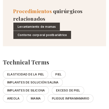
Procedimientos
quirúrgicos
relacionados
Levantamiento de mamas
Contorno corporal postbariátrico
Technical Terms
ELASTICIDAD DE LA PIEL
PIEL
IMPLANTES DE SOLUCIÓN SALINA
IMPLANTES DE SILICONA
EXCESO DE PIEL
AREOLA
MAMA
PLIEGUE INFRAMAMARIO