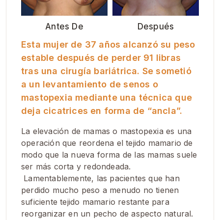
Antes De
Después
Esta mujer de 37 años alcanzó su peso
estable después de perder 91 libras
tras una cirugía bariátrica. Se sometió
a un levantamiento de senos o
mastopexia mediante una técnica que
deja cicatrices en forma de “ancla”.
La elevación de mamas o mastopexia es una
operación que reordena el tejido mamario de
modo que la nueva forma de las mamas suele
ser más corta y redondeada.
Lamentablemente, las pacientes que han
perdido mucho peso a menudo no tienen
suficiente tejido mamario restante para
reorganizar en un pecho de aspecto natural.