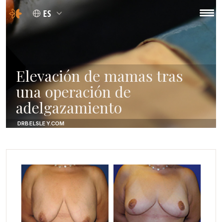
ES
Elevación de mamas tras
una operación de
adelgazamiento
DRBELSLEY.COM