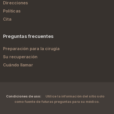
Direcciones
Políticas
Cita
Preguntas frecuentes
Preparación para la cirugía
Su recuperación
Cuándo llamar
Condiciones de uso:
Utilice la información del sitio solo
como fuente de futuras preguntas para su médico.