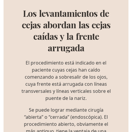
Los levantamientos de
cejas abordan las cejas
caídas y la frente
arrugada
El procedimiento está indicado en el
paciente cuyas cejas han caído
comenzando a sobresalir de los ojos,
cuya frente está arrugada con líneas
transversales y líneas verticales sobre el
puente de la nariz.
Se puede lograr mediante cirugía
“abierta” o “cerrada” (endoscópica). El
procedimiento abierto, obviamente el
más antiguo, tiene la ventaja de una