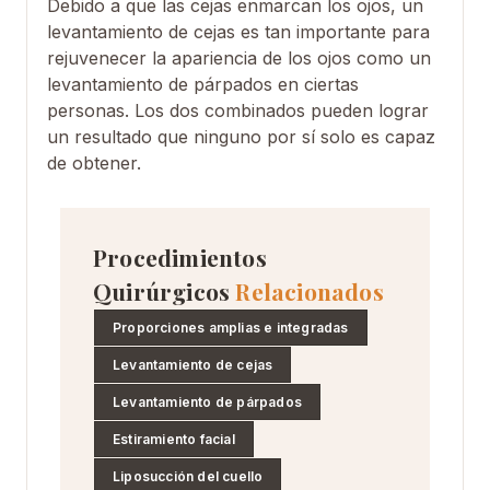
Debido a que las cejas enmarcan los ojos, un
levantamiento de cejas es tan importante para
rejuvenecer la apariencia de los ojos como un
levantamiento de párpados en ciertas
personas. Los dos combinados pueden lograr
un resultado que ninguno por sí solo es capaz
de obtener.
Procedimientos
Quirúrgicos
Relacionados
Proporciones amplias e integradas
Levantamiento de cejas
Levantamiento de párpados
Estiramiento facial
Liposucción del cuello