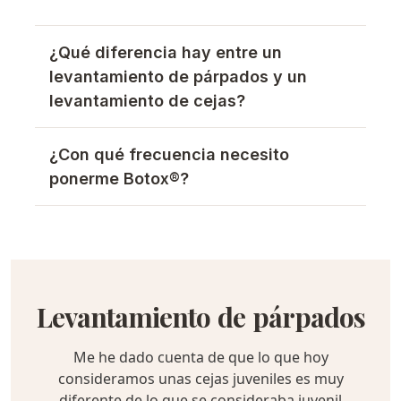
¿Qué diferencia hay entre un
levantamiento de párpados y un
levantamiento de cejas?
¿Con qué frecuencia necesito
ponerme Botox®?
Levantamiento de párpados
Me he dado cuenta de que lo que hoy
consideramos unas cejas juveniles es muy
diferente de lo que se consideraba juvenil