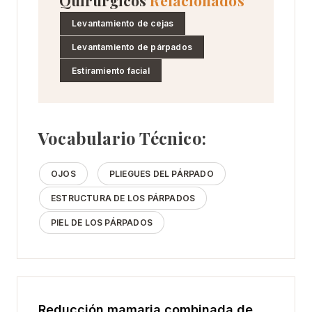
Quirúrgicos
Relacionados
Levantamiento de cejas
Levantamiento de párpados
Estiramiento facial
Vocabulario Técnico:
OJOS
PLIEGUES DEL PÁRPADO
ESTRUCTURA DE LOS PÁRPADOS
PIEL DE LOS PÁRPADOS
Reducción mamaria combinada de