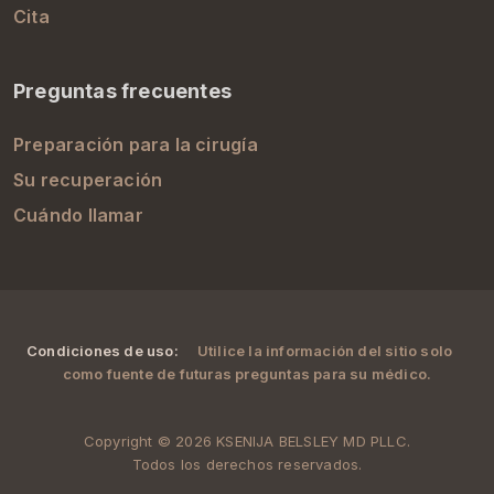
Cita
Preguntas frecuentes
Preparación para la cirugía
Su recuperación
Cuándo llamar
Condiciones de uso:
Utilice la información del sitio solo
como fuente de futuras preguntas para su médico.
Copyright © 2026 KSENIJA BELSLEY MD PLLC.
Todos los derechos reservados.