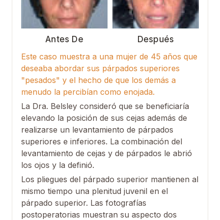
Antes De
Después
Este caso muestra a una mujer de 45 años que
deseaba abordar sus párpados superiores
"pesados" y el hecho de que los demás a
menudo la percibían como enojada.
La Dra. Belsley consideró que se beneficiaría
elevando la posición de sus cejas además de
realizarse un levantamiento de párpados
superiores e inferiores. La combinación del
levantamiento de cejas y de párpados le abrió
los ojos y la definió.
Los pliegues del párpado superior mantienen al
mismo tiempo una plenitud juvenil en el
párpado superior.
Las fotografías
postoperatorias muestran su aspecto dos