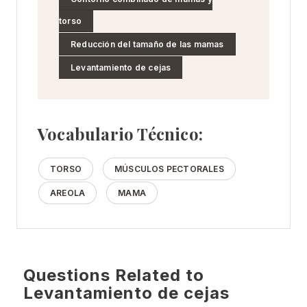
torso
Reducción del tamaño de las mamas
Levantamiento de cejas
Vocabulario Técnico:
TORSO
MÚSCULOS PECTORALES
AREOLA
MAMA
Questions Related to
Levantamiento de cejas