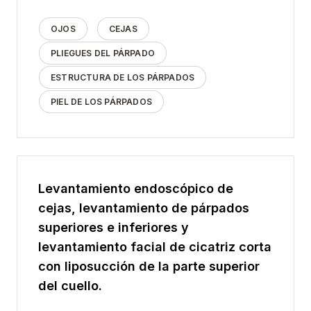
OJOS
CEJAS
PLIEGUES DEL PÁRPADO
ESTRUCTURA DE LOS PÁRPADOS
PIEL DE LOS PÁRPADOS
Levantamiento endoscópico de
cejas, levantamiento de párpados
superiores e inferiores y
levantamiento facial de cicatriz corta
con liposucción de la parte superior
del cuello.