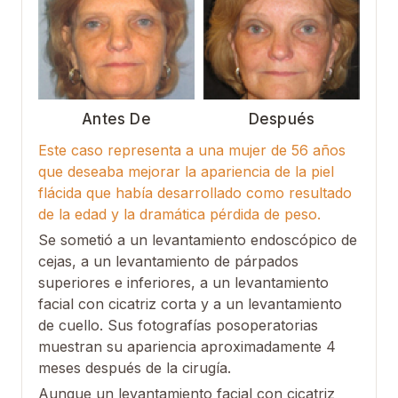
Antes De
Después
Este caso representa a una mujer de 56 años
que deseaba mejorar la apariencia de la piel
flácida que había desarrollado como resultado
de la edad y la dramática pérdida de peso.
Se sometió a un levantamiento endoscópico de
cejas, a un levantamiento de párpados
superiores e inferiores, a un levantamiento
facial con cicatriz corta y a un levantamiento
de cuello. Sus fotografías posoperatorias
muestran su apariencia aproximadamente 4
meses después de la cirugía.
Aunque un levantamiento facial con cicatriz