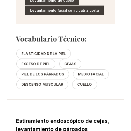
Levantamiento de cuello
Levantamiento facial con cicatriz corta
Vocabulario Técnico:
ELASTICIDAD DE LA PIEL
EXCESO DE PIEL
CEJAS
PIEL DE LOS PÁRPADOS
MEDIO FACIAL
DESCENSO MUSCULAR
CUELLO
Estiramiento endoscópico de cejas,
levantamiento de párpados