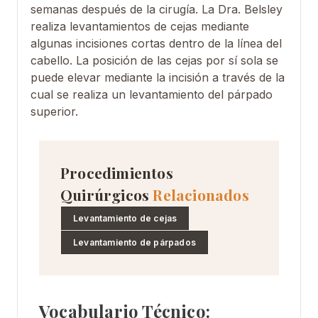
semanas después de la cirugía. La Dra. Belsley
realiza levantamientos de cejas mediante
algunas incisiones cortas dentro de la línea del
cabello. La posición de las cejas por sí sola se
puede elevar mediante la incisión a través de la
cual se realiza un levantamiento del párpado
superior.
Procedimientos
Quirúrgicos
Relacionados
Levantamiento de cejas
Levantamiento de párpados
Vocabulario Técnico: