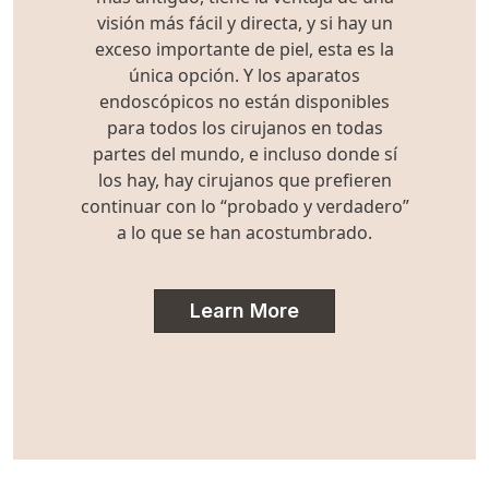
visión más fácil y directa, y si hay un
exceso importante de piel, esta es la
única opción. Y los aparatos
endoscópicos no están disponibles
para todos los cirujanos en todas
partes del mundo, e incluso donde sí
los hay, hay cirujanos que prefieren
continuar con lo “probado y verdadero”
a lo que se han acostumbrado.
Learn More