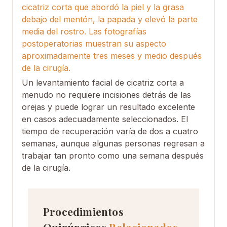
cicatriz corta que abordó la piel y la grasa
debajo del mentón, la papada y elevó la parte
media del rostro. Las fotografías
postoperatorias muestran su aspecto
aproximadamente tres meses y medio después
de la cirugía.
Un levantamiento facial de cicatriz corta a
menudo no requiere incisiones detrás de las
orejas y puede lograr un resultado excelente
en casos adecuadamente seleccionados. El
tiempo de recuperación varía de dos a cuatro
semanas, aunque algunas personas regresan a
trabajar tan pronto como una semana después
de la cirugía.
Procedimientos