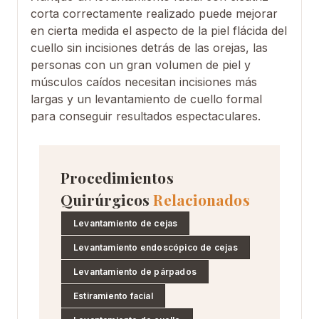
corta correctamente realizado puede mejorar
en cierta medida el aspecto de la piel flácida del
cuello sin incisiones detrás de las orejas, las
personas con un gran volumen de piel y
músculos caídos necesitan incisiones más
largas y un levantamiento de cuello formal
para conseguir resultados espectaculares.
Procedimientos
Quirúrgicos
Relacionados
Levantamiento de cejas
Levantamiento endoscópico de cejas
Levantamiento de párpados
Estiramiento facial