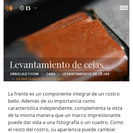
ES
Levantamiento de cejas
DRBELSLEY.COM
CARA
LEVANTAMIENTO DE CEJAS
LEVANTAMIENTO DE CEJAS
La frente es un componente integral de un rostro
bello. Además de su importancia como
característica independiente, complementa la vista
de la misma manera que un marco impresionante
puede dar vida a una fotografía o un cuadro. Como
el resto del rostro, su apariencia puede cambiar