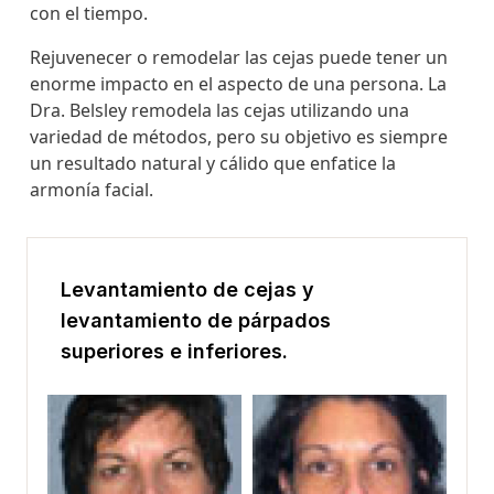
con el tiempo.
Rejuvenecer o remodelar las cejas puede tener un
enorme impacto en el aspecto de una persona. La
Dra. Belsley remodela las cejas utilizando una
variedad de métodos, pero su objetivo es siempre
un resultado natural y cálido que enfatice la
armonía facial.
Levantamiento de cejas y
levantamiento de párpados
superiores e inferiores.