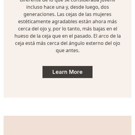
incluso hace una y, desde luego, dos
generaciones. Las cejas de las mujeres
estéticamente agradables están ahora más
cerca del ojo y, por lo tanto, más bajas en el
hueso de la ceja que en el pasado. El arco de la
ceja está más cerca del ángulo externo del ojo
que antes.
Learn More