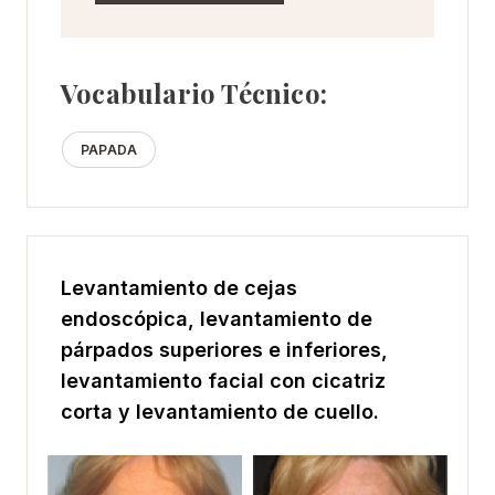
Vocabulario Técnico:
PAPADA
Levantamiento de cejas
endoscópica, levantamiento de
párpados superiores e inferiores,
levantamiento facial con cicatriz
corta y levantamiento de cuello.