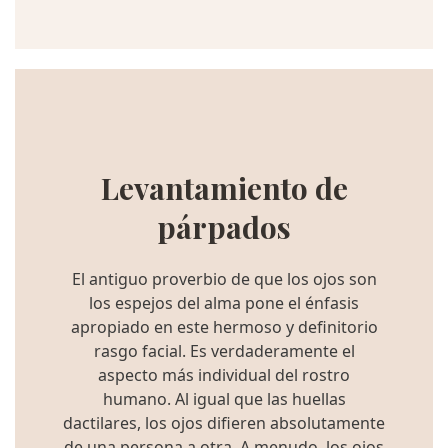
Levantamiento de
párpados
El antiguo proverbio de que los ojos son
los espejos del alma pone el énfasis
apropiado en este hermoso y definitorio
rasgo facial. Es verdaderamente el
aspecto más individual del rostro
humano. Al igual que las huellas
dactilares, los ojos difieren absolutamente
de una persona a otra. A menudo, los ojos