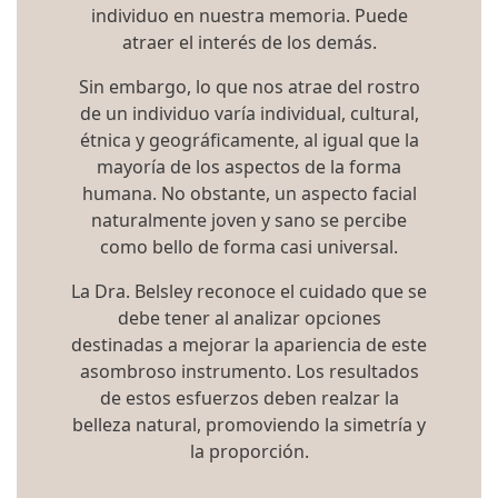
individuo en nuestra memoria. Puede
atraer el interés de los demás.
Sin embargo, lo que nos atrae del rostro
de un individuo varía individual, cultural,
étnica y geográficamente, al igual que la
mayoría de los aspectos de la forma
humana. No obstante, un aspecto facial
naturalmente joven y sano se percibe
como bello de forma casi universal.
La Dra. Belsley reconoce el cuidado que se
debe tener al analizar opciones
destinadas a mejorar la apariencia de este
asombroso instrumento. Los resultados
de estos esfuerzos deben realzar la
belleza natural, promoviendo la simetría y
la proporción.