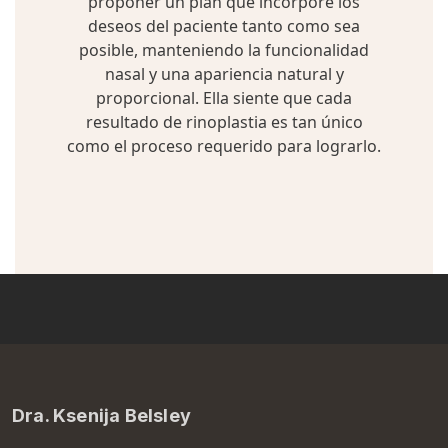
proponer un plan que incorpore los
deseos del paciente tanto como sea
posible, manteniendo la funcionalidad
nasal y una apariencia natural y
proporcional. Ella siente que cada
resultado de rinoplastia es tan único
como el proceso requerido para lograrlo.
Dra. Ksenija Belsley