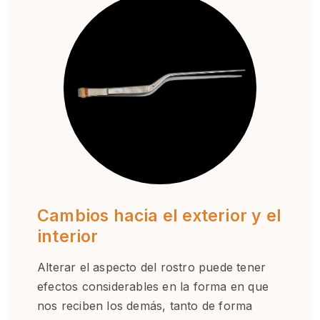
Cambios hacia el exterior y el
interior
Alterar el aspecto del rostro puede tener
efectos considerables en la forma en que
nos reciben los demás, tanto de forma