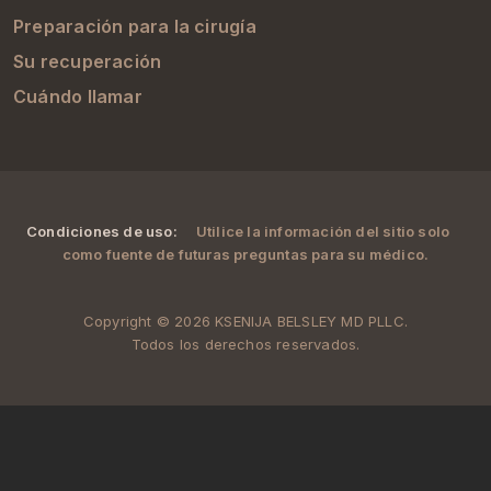
Preparación para la cirugía
Su recuperación
Cuándo llamar
Condiciones de uso:
Utilice la información del sitio solo
como fuente de futuras preguntas para su médico.
Copyright © 2026 KSENIJA BELSLEY MD PLLC.
Todos los derechos reservados.