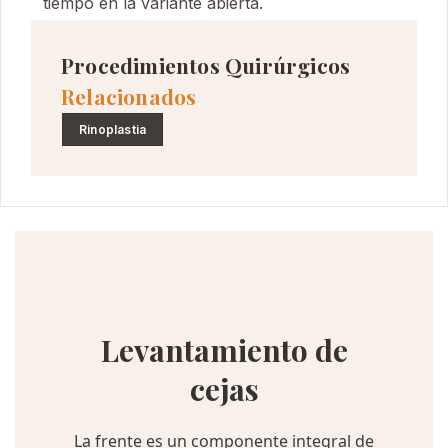
tiempo en la variante abierta.
Procedimientos Quirúrgicos
Relacionados
Rinoplastia
Levantamiento de
cejas
La frente es un componente integral de