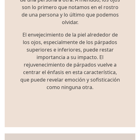
son lo primero que notamos en el rostro
de una persona y lo último que podemos
olvidar.
El envejecimiento de la piel alrededor de
los ojos, especialmente de los párpados
superiores e inferiores, puede restar
importancia a su impacto. El
rejuvenecimiento de párpados vuelve a
centrar el énfasis en esta característica,
que puede revelar emoción y sofisticación
como ninguna otra.