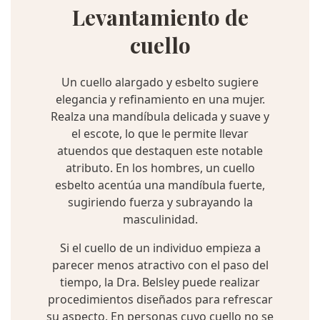
Levantamiento de
cuello
Un cuello alargado y esbelto sugiere
elegancia y refinamiento en una mujer.
Realza una mandíbula delicada y suave y
el escote, lo que le permite llevar
atuendos que destaquen este notable
atributo. En los hombres, un cuello
esbelto acentúa una mandíbula fuerte,
sugiriendo fuerza y subrayando la
masculinidad.
Si el cuello de un individuo empieza a
parecer menos atractivo con el paso del
tiempo, la Dra. Belsley puede realizar
procedimientos diseñados para refrescar
su aspecto. En personas cuyo cuello no se