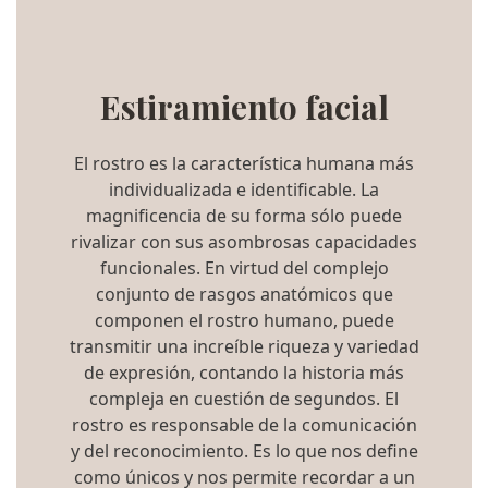
Estiramiento facial
El rostro es la característica humana más
individualizada e identificable. La
magnificencia de su forma sólo puede
rivalizar con sus asombrosas capacidades
funcionales. En virtud del complejo
conjunto de rasgos anatómicos que
componen el rostro humano, puede
transmitir una increíble riqueza y variedad
de expresión, contando la historia más
compleja en cuestión de segundos. El
rostro es responsable de la comunicación
y del reconocimiento. Es lo que nos define
como únicos y nos permite recordar a un