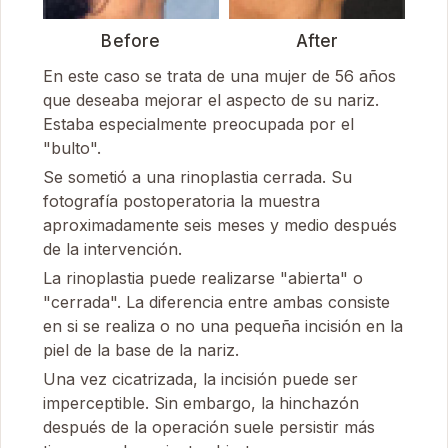
Before
After
En este caso se trata de una mujer de 56 años
que deseaba mejorar el aspecto de su nariz.
Estaba especialmente preocupada por el
"bulto".
Se sometió a una rinoplastia cerrada. Su
fotografía postoperatoria la muestra
aproximadamente seis meses y medio después
de la intervención.
La rinoplastia puede realizarse "abierta" o
"cerrada". La diferencia entre ambas consiste
en si se realiza o no una pequeña incisión en la
piel de la base de la nariz.
Una vez cicatrizada, la incisión puede ser
imperceptible. Sin embargo, la hinchazón
después de la operación suele persistir más