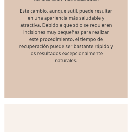
Este cambio, aunque sutil, puede resultar
en una apariencia más saludable y
atractiva. Debido a que sólo se requieren
incisiones muy pequeñas para realizar
este procedimiento, el tiempo de
recuperación puede ser bastante rápido y
los resultados excepcionalmente
naturales.