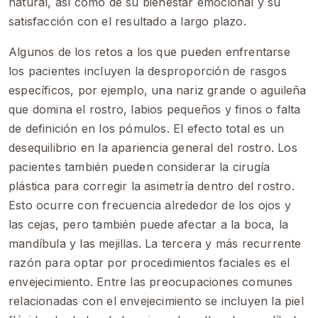
natural, así como de su bienestar emocional y su
satisfacción con el resultado a largo plazo.
Algunos de los retos a los que pueden enfrentarse
los pacientes incluyen la desproporción de rasgos
específicos, por ejemplo, una nariz grande o aguileña
que domina el rostro, labios pequeños y finos o falta
de definición en los pómulos. El efecto total es un
desequilibrio en la apariencia general del rostro. Los
pacientes también pueden considerar la cirugía
plástica para corregir la asimetría dentro del rostro.
Esto ocurre con frecuencia alrededor de los ojos y
las cejas, pero también puede afectar a la boca, la
mandíbula y las mejillas. La tercera y más recurrente
razón para optar por procedimientos faciales es el
envejecimiento. Entre las preocupaciones comunes
relacionadas con el envejecimiento se incluyen la piel