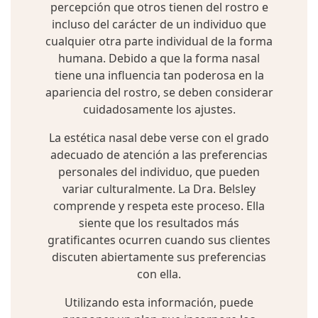
percepción que otros tienen del rostro e
incluso del carácter de un individuo que
cualquier otra parte individual de la forma
humana. Debido a que la forma nasal
tiene una influencia tan poderosa en la
apariencia del rostro, se deben considerar
cuidadosamente los ajustes.
La estética nasal debe verse con el grado
adecuado de atención a las preferencias
personales del individuo, que pueden
variar culturalmente. La Dra. Belsley
comprende y respeta este proceso. Ella
siente que los resultados más
gratificantes ocurren cuando sus clientes
discuten abiertamente sus preferencias
con ella.
Utilizando esta información, puede