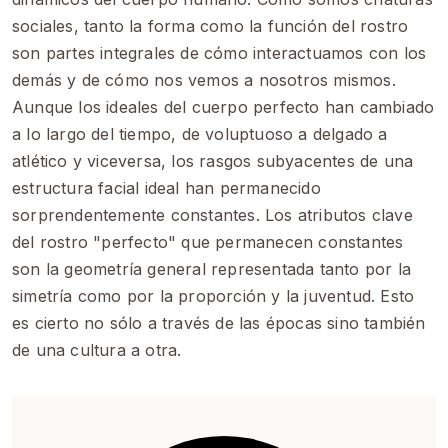
sociales, tanto la forma como la función del rostro
son partes integrales de cómo interactuamos con los
demás y de cómo nos vemos a nosotros mismos.
Aunque los ideales del cuerpo perfecto han cambiado
a lo largo del tiempo, de voluptuoso a delgado a
atlético y viceversa, los rasgos subyacentes de una
estructura facial ideal han permanecido
sorprendentemente constantes. Los atributos clave
del rostro "perfecto" que permanecen constantes
son la geometría general representada tanto por la
simetría como por la proporción y la juventud. Esto
es cierto no sólo a través de las épocas sino también
de una cultura a otra.