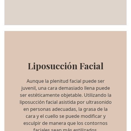
Liposucción Facial
Aunque la plenitud facial puede ser
juvenil, una cara demasiado llena puede
ser estéticamente objetable. Utilizando la
liposucción facial asistida por ultrasonido
en personas adecuadas, la grasa de la
cara y el cuello se puede modificar y
esculpir de manera que los contornos
faciales sean más estilizados.