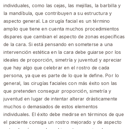
individuales, como las cejas, las mejillas, la barbilla y
la mandíbula, que contribuyen a su estructura y
aspecto general. La cirugía facial es un término
amplio que tiene en cuenta muchos procedimientos
dispares que cambian el aspecto de zonas específicas
de la cara. Si está pensando en someterse a una
intervención estética en la cara debe guiarse por los
ideales de proporción, simetría y juventud y apreciar
que hay algo que celebrar en el rostro de cada
persona, ya que es parte de lo que le define. Por lo
general, las cirugías faciales con más éxito son las
que pretenden conseguir proporción, simetría y
juventud en lugar de intentar alterar drásticamente
muchos o demasiados de estos elementos
individuales. El éxito debe medirse en términos de que
el paciente consiga un rostro mejorado y de aspecto