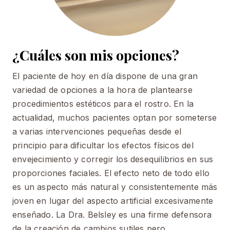
¿Cuáles son mis opciones?
El paciente de hoy en día dispone de una gran
variedad de opciones a la hora de plantearse
procedimientos estéticos para el rostro. En la
actualidad, muchos pacientes optan por someterse
a varias intervenciones pequeñas desde el
principio para dificultar los efectos físicos del
envejecimiento y corregir los desequilibrios en sus
proporciones faciales. El efecto neto de todo ello
es un aspecto más natural y consistentemente más
joven en lugar del aspecto artificial excesivamente
enseñado. La Dra. Belsley es una firme defensora
de la creación de cambios sutiles pero