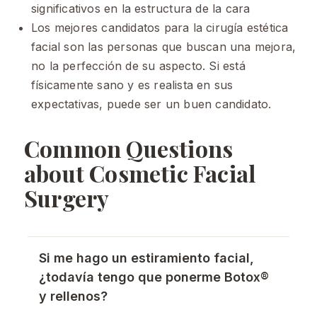
significativos en la estructura de la cara
Los mejores candidatos para la cirugía estética
facial son las personas que buscan una mejora,
no la perfección de su aspecto. Si está
físicamente sano y es realista en sus
expectativas, puede ser un buen candidato.
Common Questions
about Cosmetic Facial
Surgery
Si me hago un estiramiento facial,
¿todavía tengo que ponerme Botox®
y rellenos?