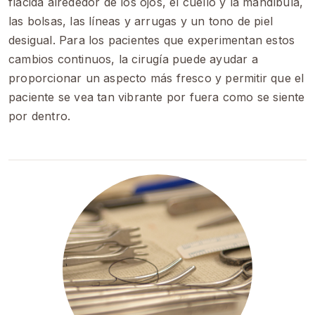
flácida alrededor de los ojos, el cuello y la mandíbula,
las bolsas, las líneas y arrugas y un tono de piel
desigual. Para los pacientes que experimentan estos
cambios continuos, la cirugía puede ayudar a
proporcionar un aspecto más fresco y permitir que el
paciente se vea tan vibrante por fuera como se siente
por dentro.