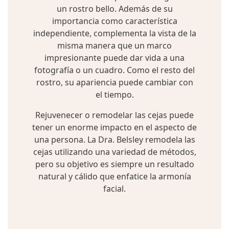
un rostro bello. Además de su
importancia como característica
independiente, complementa la vista de la
misma manera que un marco
impresionante puede dar vida a una
fotografía o un cuadro. Como el resto del
rostro, su apariencia puede cambiar con
el tiempo.
Rejuvenecer o remodelar las cejas puede
tener un enorme impacto en el aspecto de
una persona. La Dra. Belsley remodela las
cejas utilizando una variedad de métodos,
pero su objetivo es siempre un resultado
natural y cálido que enfatice la armonía
facial.