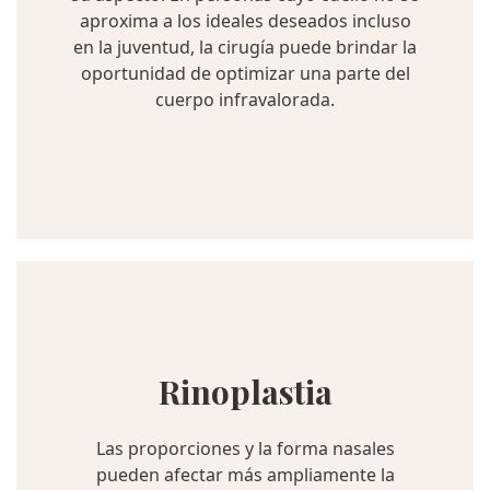
aproxima a los ideales deseados incluso
en la juventud, la cirugía puede brindar la
oportunidad de optimizar una parte del
cuerpo infravalorada.
Rinoplastia
Las proporciones y la forma nasales
pueden afectar más ampliamente la