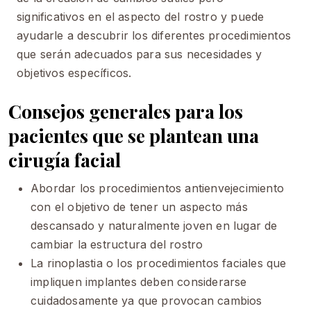
significativos en el aspecto del rostro y puede
ayudarle a descubrir los diferentes procedimientos
que serán adecuados para sus necesidades y
objetivos específicos.
Consejos generales para los
pacientes que se plantean una
cirugía facial
Abordar los procedimientos antienvejecimiento
con el objetivo de tener un aspecto más
descansado y naturalmente joven en lugar de
cambiar la estructura del rostro
La rinoplastia o los procedimientos faciales que
impliquen implantes deben considerarse
cuidadosamente ya que provocan cambios